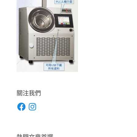
關注我們
Facebook
Instagram