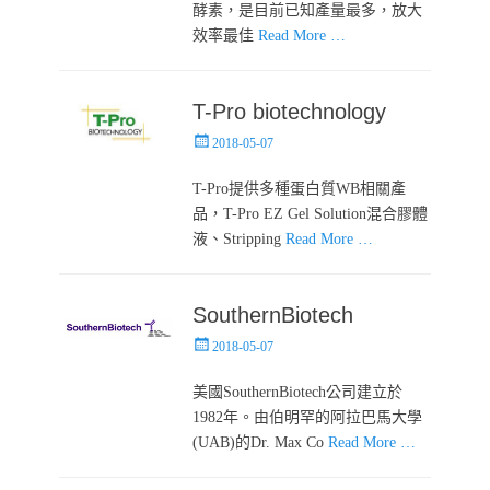
酵素，是目前已知產量最多，放大
效率最佳
Read More …
T-Pro biotechnology
Posted
2018-05-07
on
T-Pro提供多種蛋白質WB相關產
品，T-Pro EZ Gel Solution混合膠體
液、Stripping
Read More …
SouthernBiotech
Posted
2018-05-07
on
美國SouthernBiotech公司建立於
1982年。由伯明罕的阿拉巴馬大學
(UAB)的Dr. Max Co
Read More …