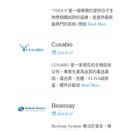
on
“TOOLS”是一個專精於提供分子生
物學相關試劑的品牌，並提供最新
最熱門的技術 (例如
Read More …
Cusabio
Posted
2018-05-07
on
CUSABIO 是一家領先的生物技術
公司，專業生產高品質的產品基
因，蛋白質，抗體，ELISA試劑
盒，體外診斷試
Read More …
Bioassay
Posted
2018-05-07
on
BioAssay Systems 專注於安全，無