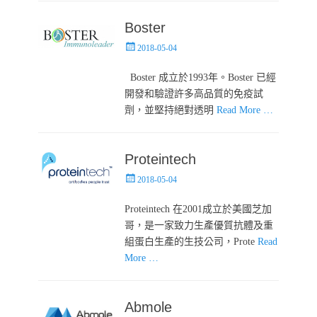
Boster
Posted
2018-05-04
on
Boster 成立於1993年。Boster 已經
開發和驗證許多高品質的免疫試
劑，並堅持絕對透明
Read More …
Proteintech
Posted
2018-05-04
on
Proteintech 在2001成立於美國芝加
哥，是一家致力生產優質抗體及重
組蛋白生產的生技公司，Prote
Read
More …
Abmole