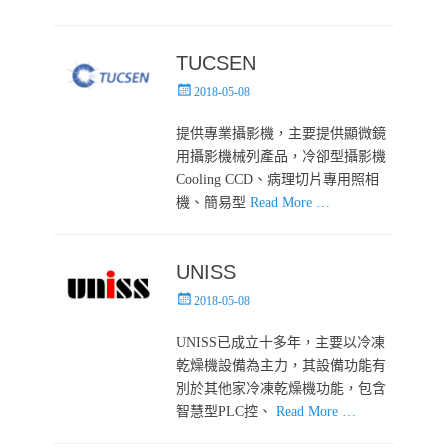
TUCSEN
Posted
2018-05-08
on
提供專業攝影機，主要提供顯微鏡
用攝影機械列產品，冷卻型攝影機
Cooling CCD、病理切片專用照相
機、簡易型
Read More …
UNISS
Posted
2018-05-08
on
UNISS已成立十多年，主要以冷凍
乾燥機設備為主力，其設備功能有
別於其他家冷凍乾燥機功能，包含
智慧型PLC控、
Read More …