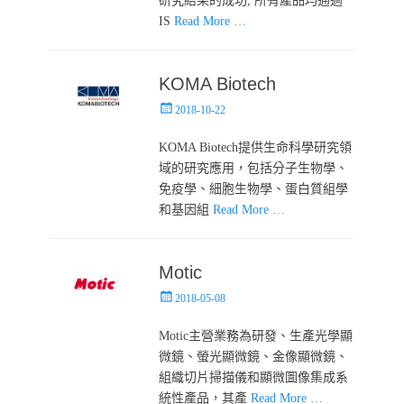
研究結果的成功, 所有產品均通過
IS
Read More …
KOMA Biotech
Posted
2018-10-22
on
KOMA Biotech提供生命科學研究領
域的研究應用，包括分子生物學、
免疫學、細胞生物學、蛋白質組學
和基因組
Read More …
Motic
Posted
2018-05-08
on
Motic主營業務為研發、生產光學顯
微鏡、螢光顯微鏡、金像顯微鏡、
組織切片掃描儀和顯微圖像集成系
統性產品，其產
Read More …