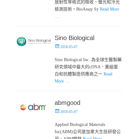
放射性等格式的吸收、螢光和冷光
檢測技術。BioAssay Sy
Read More
…
Sino Biological
Posted
2018-05-07
on
Sino Biological Inc. 為全球生醫製藥
研究領域中最大的cDNA、重組蛋
白和抗體製造供應商之一
Read
More …
abmgood
Posted
2018-05-07
on
Applied Biological Materials
Inc(ABM)公司是加拿大生技研發公
司，ABM開發
Read More …