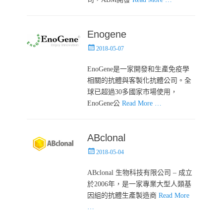
Enogene
Posted
2018-05-07
on
EnoGene是一家開發和生產免疫學
相關的抗體與客製化抗體公司。全
球已超過30多國家市場使用，
EnoGene公
Read More …
ABclonal
Posted
2018-05-04
on
ABclonal 生物科技有限公司 – 成立
於2006年，是一家專業大型人類基
因組的抗體生產製造商
Read More
…