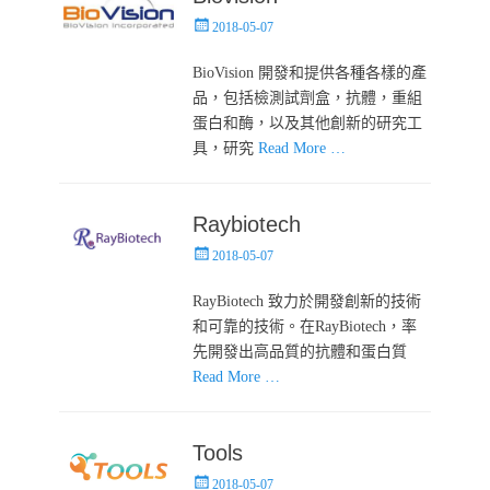
Posted
2018-05-07
on
BioVision 開發和提供各種各樣的產
品，包括檢測試劑盒，抗體，重組
蛋白和酶，以及其他創新的研究工
具，研究
Read More …
Raybiotech
Posted
2018-05-07
on
RayBiotech 致力於開發創新的技術
和可靠的技術。在RayBiotech，率
先開發出高品質的抗體和蛋白質
Read More …
Tools
Posted
2018-05-07