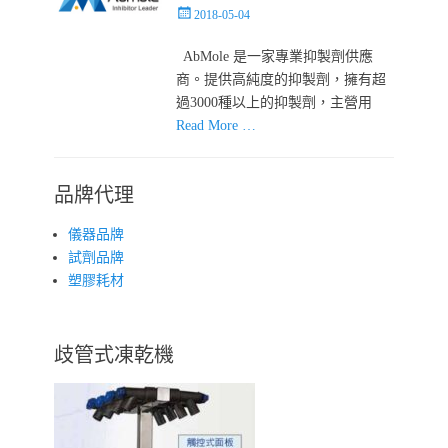
Posted
2018-05-04
on
AbMole 是一家專業抑製劑供應
商。提供高純度的抑製劑，擁有超
過3000種以上的抑製劑，主營用
Read More …
品牌代理
儀器品牌
試劑品牌
塑膠耗材
歧管式凍乾機