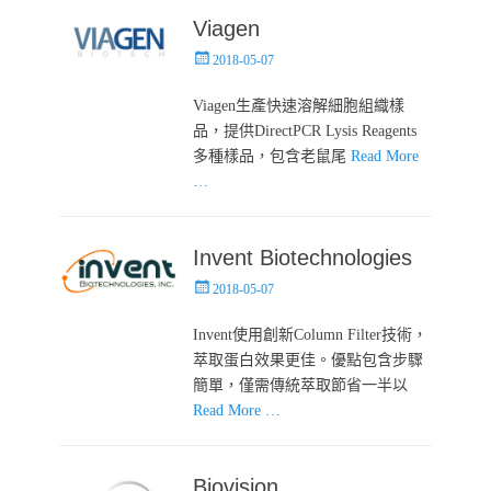
Viagen
Posted
2018-05-07
on
Viagen生產快速溶解細胞組織樣
品，提供DirectPCR Lysis Reagents
多種樣品，包含老鼠尾
Read More
…
Invent Biotechnologies
Posted
2018-05-07
on
Invent使用創新Column Filter技術，
萃取蛋白效果更佳。優點包含步驟
簡單，僅需傳統萃取節省一半以
Read More …
Biovision