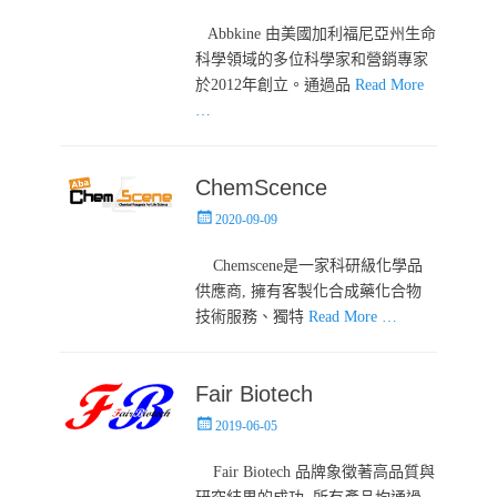
on
‎ Abbkine 由美國加利福尼亞州生命
科學領域的多位科學家和營銷專家
於2012年創立。通過品
Read More
…
ChemScence
Posted
2020-09-09
on
Chemscene是一家科研級化學品
供應商, 擁有客製化合成藥化合物
技術服務、獨特
Read More …
Fair Biotech
Posted
2019-06-05
on
Fair Biotech 品牌象徵著高品質與