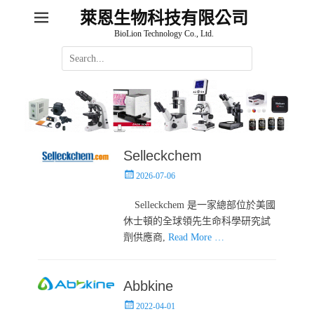
萊恩生物科技有限公司
BioLion Technology Co., Ltd.
Search
for:
Selleckchem
Posted
2026-07-06
on
Selleckchem 是一家總部位於美國
休士頓的全球領先生命科學研究試
劑供應商,
Read More …
Abbkine
Posted
2022-04-01