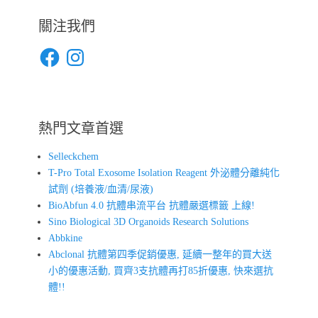
關注我們
Facebook
Instagram
熱門文章首選
Selleckchem
T-Pro Total Exosome Isolation Reagent 外泌體分離純化
試劑 (培養液/血清/尿液)
BioAbfun 4.0 抗體串流平台 抗體嚴選標籤 上線!
Sino Biological 3D Organoids Research Solutions
Abbkine
Abclonal 抗體第四季促銷優惠, 延續一整年的買大送
小的優惠活動, 買齊3支抗體再打85折優惠, 快來選抗
體!!