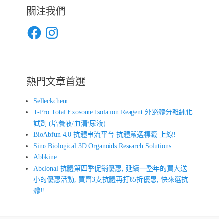
關注我們
Facebook
Instagram
熱門文章首選
Selleckchem
T-Pro Total Exosome Isolation Reagent 外泌體分離純化
試劑 (培養液/血清/尿液)
BioAbfun 4.0 抗體串流平台 抗體嚴選標籤 上線!
Sino Biological 3D Organoids Research Solutions
Abbkine
Abclonal 抗體第四季促銷優惠, 延續一整年的買大送
小的優惠活動, 買齊3支抗體再打85折優惠, 快來選抗
體!!