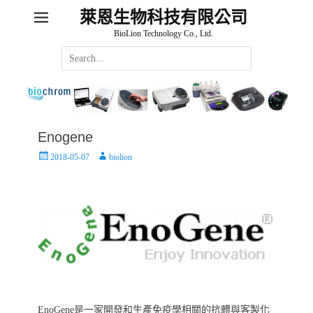
萊恩生物科技有限公司
BioLion Technology Co., Ltd.
Search
for:
Enogene
Posted
Author
2018-05-07
biolion
on
EnoGene是一家開發和生產免疫學相關的抗體與客製化