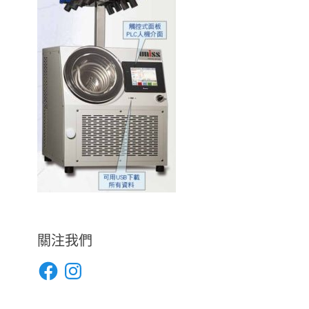
關注我們
Facebook
Instagram