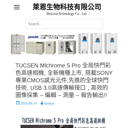
萊恩生物科技有限公司
BioLion Technology Co., Ltd.
Search
for:
TUCSEN Mlchrome 5 Pro 全局快門彩
色高速相機, 全新機種上市, 搭載SONY
專業CMOS感光元件,先進的全球快門
技術, USB 3.0高速傳輸接口 , 高效的
圖像採集 – 編輯 – 測量 – 報告輸出!!
Posted
Author
2018-09-19
biolion
on