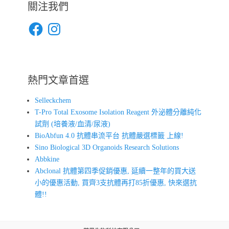
關注我們
Facebook
Instagram
熱門文章首選
Selleckchem
T-Pro Total Exosome Isolation Reagent 外泌體分離純化
試劑 (培養液/血清/尿液)
BioAbfun 4.0 抗體串流平台 抗體嚴選標籤 上線!
Sino Biological 3D Organoids Research Solutions
Abbkine
Abclonal 抗體第四季促銷優惠, 延續一整年的買大送
小的優惠活動, 買齊3支抗體再打85折優惠, 快來選抗
體!!