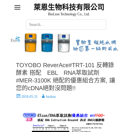
萊恩生物科技有限公司
BioLion Technology Co., Ltd.
Search
for:
TOYOBO ReverAce#TRT-101 反轉錄
酵素 搭配 EBL RNA萃取試劑
#MER-3100K 絕配的優惠組合方案, 讓
您的cDNA絕對沒問題!!
Posted
Author
2018-05-31
biolion
on