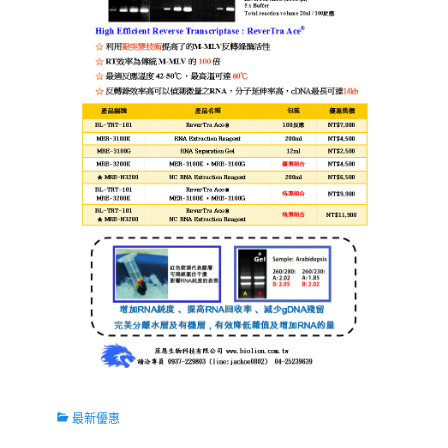
Categories
最新優惠