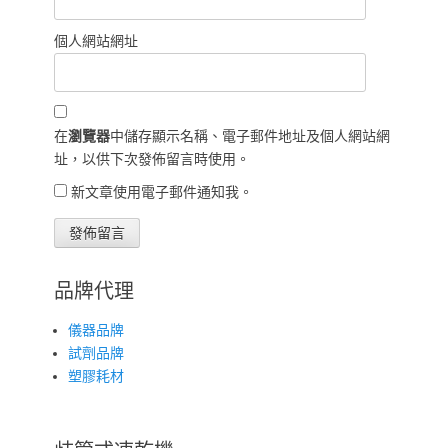
個人網站網址
在
瀏覽器
中儲存顯示名稱、電子郵件地址及個人網站網
址，以供下次發佈留言時使用。
新文章使用電子郵件通知我。
品牌代理
儀器品牌
試劑品牌
塑膠耗材