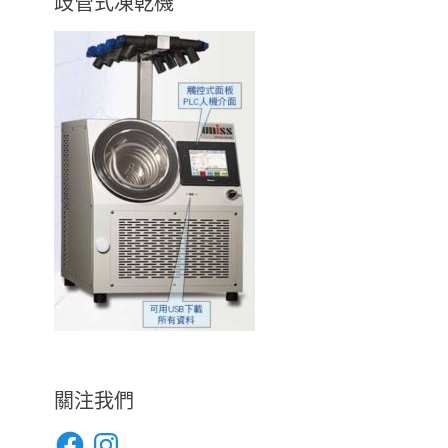
歧管式凍乾機
關注我們
Facebook
Instagram