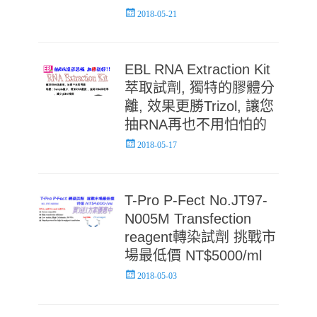
Posted
2018-05-21
on
EBL RNA Extraction Kit
萃取試劑, 獨特的膠體分
離, 效果更勝Trizol, 讓您
抽RNA再也不用怕怕的
Posted
2018-05-17
on
T-Pro P-Fect No.JT97-
N005M Transfection
reagent轉染試劑 挑戰市
場最低價 NT$5000/ml
Posted
2018-05-03
on