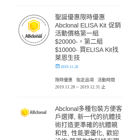
聖誕優惠限時優惠
Abclonal ELISA Kit 促銷
活動價格第一組
$20000-，第二組
$10000- 買ELISA Kit找
萊恩生技
Posted
2019-11-28
on
限時優惠 指定品項 活動時間
2019.11.28 ~ 2019.12.31 止
Abclonal多種包裝方便客
戶選擇, 新一代的抗體技
術打造更準確的抗體親
和性, 性能更優化, 歡迎