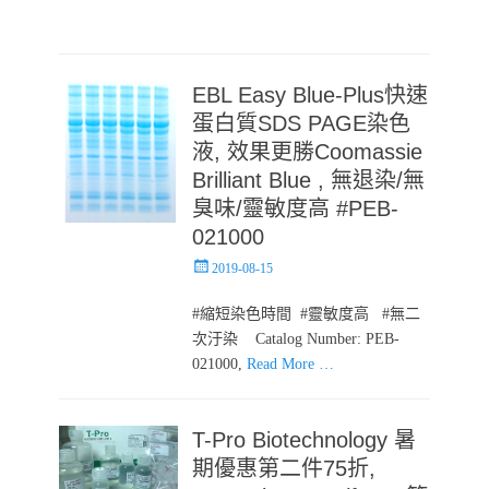
EBL Easy Blue-Plus快速
蛋白質SDS PAGE染色
液, 效果更勝Coomassie
Brilliant Blue , 無退染/無
臭味/靈敏度高 #PEB-
021000
Posted
2019-08-15
on
#縮短染色時間 #靈敏度高 #無二
次汙染 Catalog Number: PEB-
021000,
Read More …
T-Pro Biotechnology 暑
期優惠第二件75折,