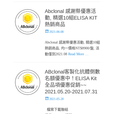
Abclonal 感謝祭優惠活
動, 精選10組ELISA KIT
熱銷商品
Posted
2021-06-08
on
Abclonal 感謝祭優惠活動, 精選10組
熱銷商品, 均一價格NT$8900/盤, 活
動僅到2021.08
Read More …
ABclonal客製化抗體倒數
名額優惠中！ELISA Kit
全品項優惠促銷~~
2021.05.20-2021.07.31
Posted
2021-05-28
on
檔案下載聯結