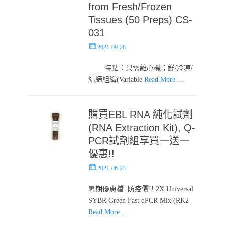
from Fresh/Frozen
Tissues (50 Preps) CS-
031
Posted
2021-09-28
on
特點：只需離心機；鮮/冷凍/
結締組織(Variable
Read More …
購買EBL RNA 純化試劑
(RNA Extraction Kit), Q-
PCR試劑組享買一送一
優惠!!
Posted
2021-06-23
on
暑期優惠檔 防疫價!! 2X Universal
SYBR Green Fast qPCR Mix (RK2
Read More …