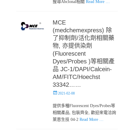
搜尋Abclonal相關
Read More …
MCE
(medchemexpress) 除
了抑制劑/活化劑相關藥
物, 亦提供染劑
(Fluorescent
Dyes/Probes )等相關產
品 JC-1/DAPI/Calcein-
AM/FITC/Hoechst
33342……
Posted
2021-02-08
on
提供多種Fluorescent Dyes/Probes等
相關產品, 包裝齊全, 歡迎來電洽詢
萊恩生技 04-2
Read More …