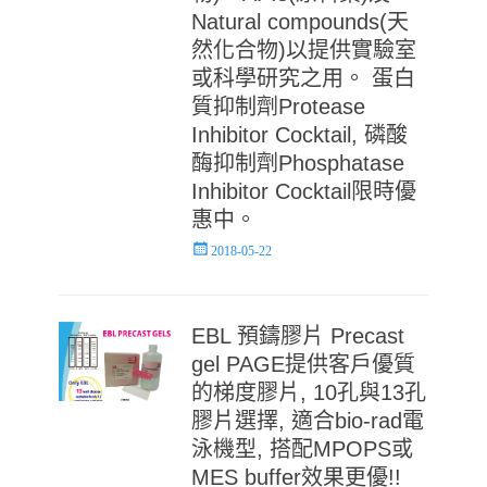
Natural compounds(天
然化合物)以提供實驗室
或科學研究之用。 蛋白
質抑制劑Protease
Inhibitor Cocktail, 磷酸
酶抑制劑Phosphatase
Inhibitor Cocktail限時優
惠中。
Posted
2018-05-22
on
EBL 預鑄膠片 Precast
gel PAGE提供客戶優質
的梯度膠片, 10孔與13孔
膠片選擇, 適合bio-rad電
泳機型, 搭配MPOPS或
MES buffer效果更優!!