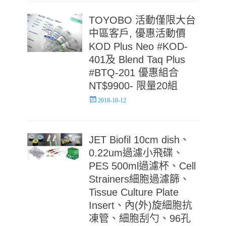
TOYOBO 活動僅限大台
中區客戶, 優惠活動價
KOD Plus Neo #KOD-
401及 Blend Taq Plus
#BTQ-201 優惠組合
NT$9900- 限量20組
Posted
2018-10-12
on
JET Biofil 10cm dish、
0.22um過濾小飛碟、
PES 500ml過濾杯、Cell
Strainers細胞過濾篩、
Tissue Culture Plate
Insert、內(外)旋細胞抗
凍管、細胞刮勺、96孔