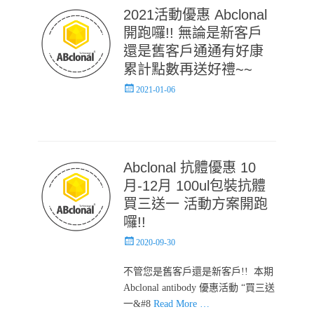
2021活動優惠 Abclonal
開跑囉!! 無論是新客戶
還是舊客戶通通有好康
累計點數再送好禮~~
Posted
2021-01-06
on
Abclonal 抗體優惠 10
月-12月 100ul包裝抗體
買三送一 活動方案開跑
囉!!
Posted
2020-09-30
on
不管您是舊客戶還是新客戶!! 本期
Abclonal antibody 優惠活動 “買三送
一&#8
Read More …