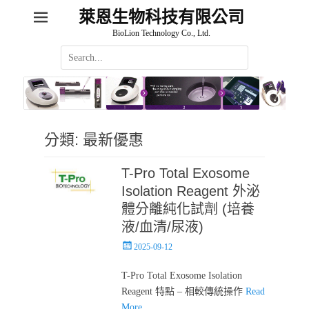
萊恩生物科技有限公司
BioLion Technology Co., Ltd.
Search
for:
分類:
最新優惠
T-Pro Total Exosome
Isolation Reagent 外泌
體分離純化試劑 (培養
液/血清/尿液)
Posted
2025-09-12
on
T-Pro Total Exosome Isolation
Reagent 特點 – 相較傳統操作
Read
More …