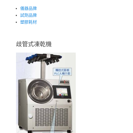
儀器品牌
試劑品牌
塑膠耗材
歧管式凍乾機