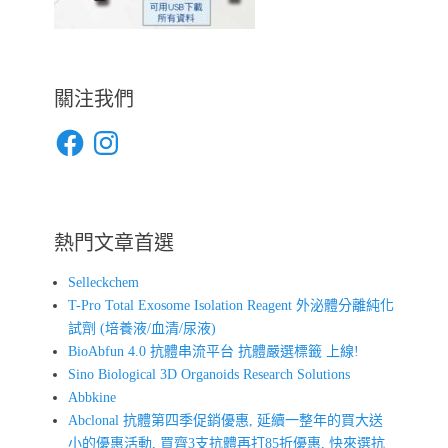
關注我們
Facebook
Instagram
熱門文章首選
Selleckchem
T-Pro Total Exosome Isolation Reagent 外泌體分離純化
試劑 (培養液/血清/尿液)
BioAbfun 4.0 抗體串流平台 抗體嚴選標籤 上線!
Sino Biological 3D Organoids Research Solutions
Abbkine
Abclonal 抗體第四季促銷優惠, 延續一整年的買大送
小的優惠活動, 買齊3支抗體再打85折優惠, 快來選抗