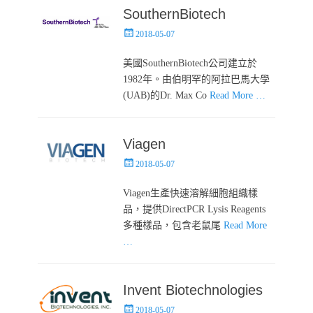
SouthernBiotech
Posted
2018-05-07
on
美國SouthernBiotech公司建立於
1982年。由伯明罕的阿拉巴馬大學
(UAB)的Dr. Max Co
Read More …
Viagen
Posted
2018-05-07
on
Viagen生產快速溶解細胞組織樣
品，提供DirectPCR Lysis Reagents
多種樣品，包含老鼠尾
Read More
…
Invent Biotechnologies
Posted
2018-05-07