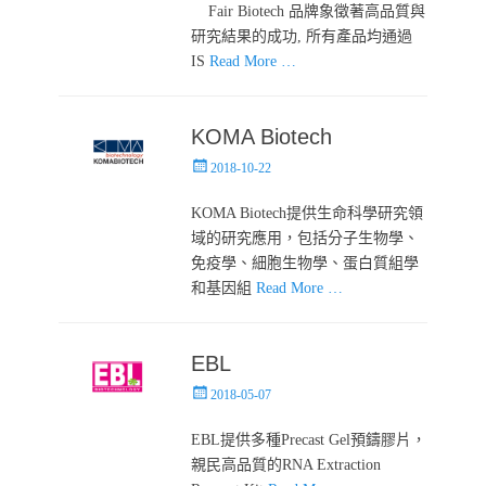
Fair Biotech 品牌象徵著高品質與
研究結果的成功, 所有產品均通過
IS
Read More …
KOMA Biotech
Posted
2018-10-22
on
KOMA Biotech提供生命科學研究領
域的研究應用，包括分子生物學、
免疫學、細胞生物學、蛋白質組學
和基因組
Read More …
EBL
Posted
2018-05-07
on
EBL提供多種Precast Gel預鑄膠片，
親民高品質的RNA Extraction