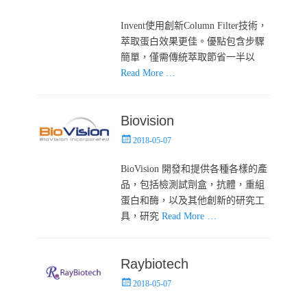
on
Invent使用創新Column Filter技術，
萃取蛋白效果更佳。優點包含步驟
簡單，僅需傳統萃取節省一半以
Read More …
Biovision
Posted
2018-05-07
on
BioVision 開發和提供各種各樣的產
品，包括檢測試劑盒，抗體，重組
蛋白和酶，以及其他創新的研究工
具，研究
Read More …
Raybiotech
Posted
2018-05-07
on