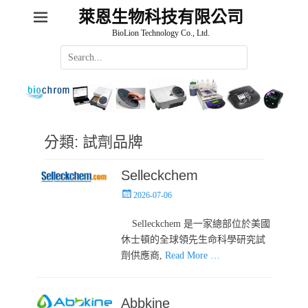
萊恩生物科技有限公司
BioLion Technology Co., Ltd.
Search
for:
分類:
試劑品牌
Selleckchem
Posted
2026-07-06
on
Selleckchem 是一家總部位於美國
休士頓的全球領先生命科學研究試
劑供應商,
Read More …
Abbkine