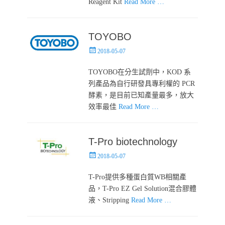
Reagent Kit
Read More …
TOYOBO
Posted
2018-05-07
on
TOYOBO在分生試劑中，KOD 系
列產品為自行研發具專利權的 PCR
酵素，是目前已知產量最多，放大
效率最佳
Read More …
T-Pro biotechnology
Posted
2018-05-07
on
T-Pro提供多種蛋白質WB相關產
品，T-Pro EZ Gel Solution混合膠體
液、Stripping
Read More …