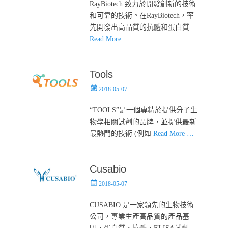
RayBiotech 致力於開發創新的技術
和可靠的技術。在RayBiotech，率
先開發出高品質的抗體和蛋白質
Read More …
Tools
Posted
2018-05-07
on
“TOOLS”是一個專精於提供分子生
物學相關試劑的品牌，並提供最新
最熱門的技術 (例如
Read More …
Cusabio
Posted
2018-05-07
on
CUSABIO 是一家領先的生物技術
公司，專業生產高品質的產品基