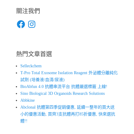
關注我們
Facebook
Instagram
熱門文章首選
Selleckchem
T-Pro Total Exosome Isolation Reagent 外泌體分離純化
試劑 (培養液/血清/尿液)
BioAbfun 4.0 抗體串流平台 抗體嚴選標籤 上線!
Sino Biological 3D Organoids Research Solutions
Abbkine
Abclonal 抗體第四季促銷優惠, 延續一整年的買大送
小的優惠活動, 買齊3支抗體再打85折優惠, 快來選抗
體!!