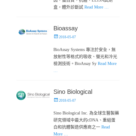
因，蛋白質，抗體，ELISA試劑
盒，體外診斷試
Read More …
Bioassay
Posted
2018-05-07
on
BioAssay Systems 專注於安全，無
放射性等格式的吸收、螢光和冷光
檢測技術。BioAssay Sy
Read More
…
Sino Biological
Posted
2018-05-07
on
Sino Biological Inc. 為全球生醫製藥
研究領域中最大的cDNA、重組蛋
白和抗體製造供應商之一
Read
More …