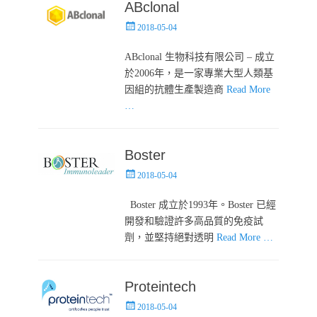
ABclonal
Posted
2018-05-04
on
ABclonal 生物科技有限公司 – 成立
於2006年，是一家專業大型人類基
因組的抗體生產製造商
Read More
…
Boster
Posted
2018-05-04
on
Boster 成立於1993年。Boster 已經
開發和驗證許多高品質的免疫試
劑，並堅持絕對透明
Read More …
Proteintech
Posted
2018-05-04