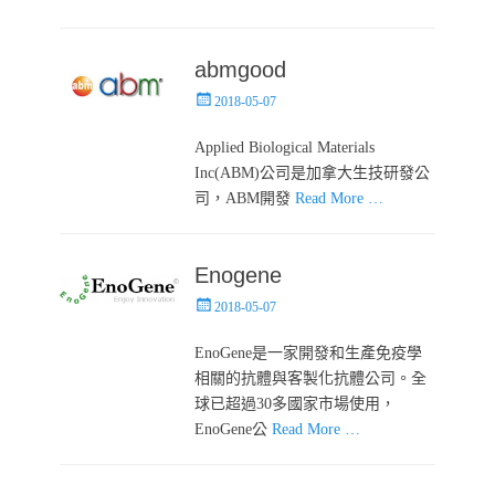
abmgood
Posted
2018-05-07
on
Applied Biological Materials
Inc(ABM)公司是加拿大生技研發公
司，ABM開發
Read More …
Enogene
Posted
2018-05-07
on
EnoGene是一家開發和生產免疫學
相關的抗體與客製化抗體公司。全
球已超過30多國家市場使用，
EnoGene公
Read More …